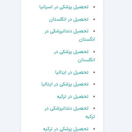
تحصیل پزشکی در اسپانیا
تحصیل در انگلستان
تحصیل دندانپزشکی در
انگستان
تحصیل پزشکی در
انگلستان
تحصیل در ایتالیا
تحصیل پزشکی در ایتالیا
تحصیل در ترکیه
تحصیل دندانپزشکی در
ترکیه
تحصیل پزشکی در ترکیه