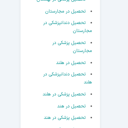
تحصیل در مجارستان
تحصیل دندانپزشکی در
مجارستان
تحصیل پزشکی در
مجارستان
تحصیل در هلند
تحصیل دندانپزشکی در
هلند
تحصیل پزشکی در هلند
تحصیل در هند
تحصیل پزشکی در هند