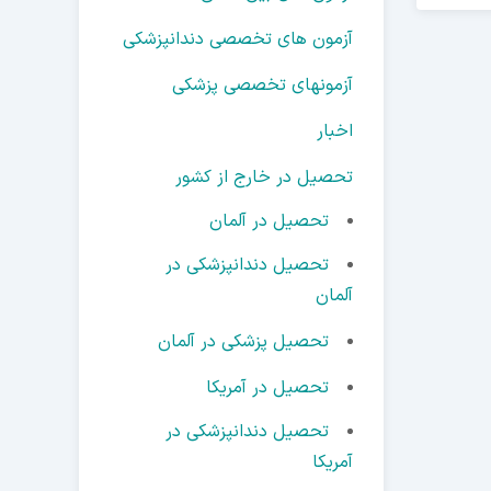
آزمون های تخصصی دندانپزشکی
آزمونهای تخصصی پزشکی
اخبار
تحصیل در خارج از کشور
تحصیل در آلمان
تحصیل دندانپزشکی در
آلمان
تحصیل پزشکی در آلمان
تحصیل در آمریکا
تحصیل دندانپزشکی در
آمریکا