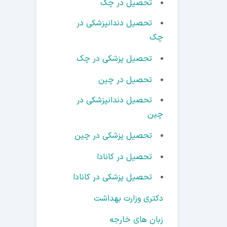
تحصیل در چک
تحصیل دندانپزشکی در
چک
تحصیل پزشکی در چک
تحصیل در چین
تحصیل دندانپزشکی در
چین
تحصیل پزشکی در چین
تحصیل در کانادا
تحصیل پزشکی در کانادا
دکتری وزارت بهداشت
زبان های خارجه