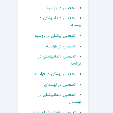
تحصیل در روسیه
تحصیل دندانپزشکی در
روسیه
تحصیل پزشکی در روسیه
تحصیل در فرانسه
تحصیل دندانپزشکی در
فرانسه
تحصیل پزشکی در فرانسه
تحصیل در لهستان
تحصیل دندانپزشکی در
لهستان
تحصیل پزشکی در لهستان