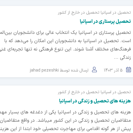
تحصیل در اسپانیا
تحصیل در خارج از کشور
تحصیل پرستاری در اسپانیا
تحصیل پرستاری در اسپانیا یک انتخاب عالی برای دانشجویان بین‌المل
است. تحصیل در اسپانیا به دانشجویان این امکان را می‌دهد که با
فرهنگ‌های مختلف آشنا شوند. این تنوع فرهنگی نه تنها تجربه‌ای غنی 
زندگی ...
5 آذر 1403
ارسال شده توسط
jahad pezeshki
تحصیل در اسپانیا
تحصیل در خارج از کشور
هزینه های تحصیل و زندگی در اسپانیا
هزینه های تحصیل و زندگی در اسپانیا یکی از دغدغه های بسیار مهم 
متقاضیان تحصیل و زندگی در این کشور میباشد. در واقع متقاضیان 
پیش از هر گونه اقدامی برای مهاجرت تحصیلی خود ابتدا از این هزینه