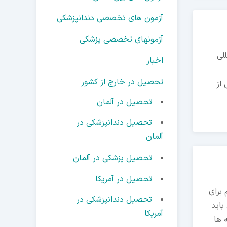
آزمون های تخصصی دندانپزشکی
آزمونهای تخصصی پزشکی
لی
اخبار
تحصیل در خارج از کشور
از
تحصیل در آلمان
تحصیل دندانپزشکی در
آلمان
تحصیل پزشکی در آلمان
تحصیل در آمریکا
برای
تحصیل دندانپزشکی در
باید
آمریکا
 ها