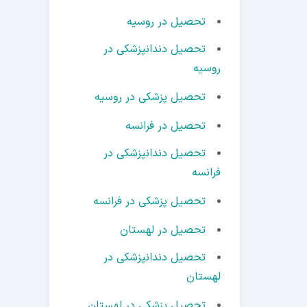
تحصیل در روسیه
تحصیل دندانپزشکی در
روسیه
تحصیل پزشکی در روسیه
تحصیل در فرانسه
تحصیل دندانپزشکی در
فرانسه
تحصیل پزشکی در فرانسه
تحصیل در لهستان
تحصیل دندانپزشکی در
لهستان
تحصیل پزشکی در لهستان