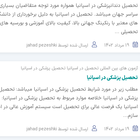
تحصیل دندانپزشکی در اسپانیا همواره مورد توجه متقاضیان بسیاری 
سراسر جهان میباشد. تحصیل در اسپانیا به دلیل برخورداری از دانشگ
های معتبر با رنکینگ جهانی بالا، کیفیت بالای آموزشی و بورسیه های
تحصیلی ...
19 مرداد 1402
ارسال شده توسط
jahad pezeshki
آزمون های بین المللی
تحصیل در اسپانیا
تحصیل پزشکی در اسپانیا
تحصیل پزشکی در اسپانیا
مطلب زیر در مورد شرایط تحصیل پزشکی در اسپانیا میباشد: تحصیل
پزشکی در اسپانیا خلاصه موارد مربوط به تحصیل پزشکی در اسپانیا:
اسپانیا یک فرصت عالی برای تحصیل است سیستم آموزش عالی در اس
سازم...
19 مرداد 1402
ارسال شده توسط
jahad pezeshki