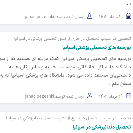
ب...
19 مرداد 1402
ارسال شده توسط
jahad pezeshki
تحصیل در اسپانیا
تحصیل در خارج از کشور
تحصیل پزشکی در اسپانیا
بورسیه های تحصیلی پزشکی اسپانیا
بورسیه های تحصیلی پزشکی اسپانیا کمک‌ هزینه ‌ای هستند که از سو
دانشگاه‌ ها، مراکز تحقیقاتی، موسسات خیریه و سایر ارگان‌ ها به
دانشجویان مستعد داده می ‌شود. دانشگاه های پزشکی اسپانیا که به
سطح علم...
19 مرداد 1402
ارسال شده توسط
jahad pezeshki
تحصیل در اسپانیا
تحصیل در خارج از کشور
تحصیل دندانپزشکی در اسپانیا
تحصیل دندانپزشکی در اسپانیا