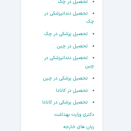
تحصیل در چک
تحصیل دندانپزشکی در
چک
تحصیل پزشکی در چک
تحصیل در چین
تحصیل دندانپزشکی در
چین
تحصیل پزشکی در چین
تحصیل در کانادا
تحصیل پزشکی در کانادا
دکتری وزارت بهداشت
زبان های خارجه