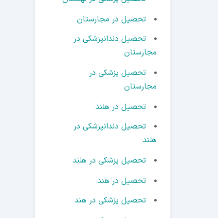
تحصیل در مجارستان
تحصیل دندانپزشکی در
مجارستان
تحصیل پزشکی در
مجارستان
تحصیل در هلند
تحصیل دندانپزشکی در
هلند
تحصیل پزشکی در هلند
تحصیل در هند
تحصیل پزشکی در هند