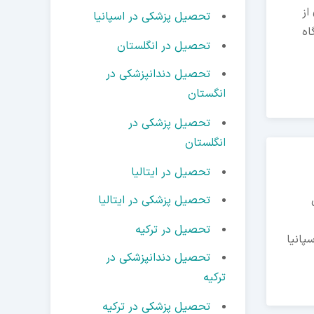
از
تحصیل پزشکی در اسپانیا
اه
تحصیل در انگلستان
تحصیل دندانپزشکی در
انگستان
تحصیل پزشکی در
انگلستان
تحصیل در ایتالیا
تحصیل پزشکی در ایتالیا
تحصیل در ترکیه
پانیا
تحصیل دندانپزشکی در
ترکیه
تحصیل پزشکی در ترکیه