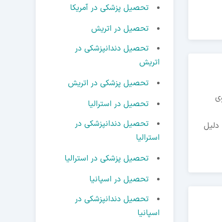
تحصیل پزشکی در آمریکا
تحصیل در اتریش
تحصیل دندانپزشکی در
اتریش
تحصیل پزشکی در اتریش
ی
تحصیل در استرالیا
تحصیل دندانپزشکی در
 دلیل
استرالیا
تحصیل پزشکی در استرالیا
تحصیل در اسپانیا
تحصیل دندانپزشکی در
اسپانیا